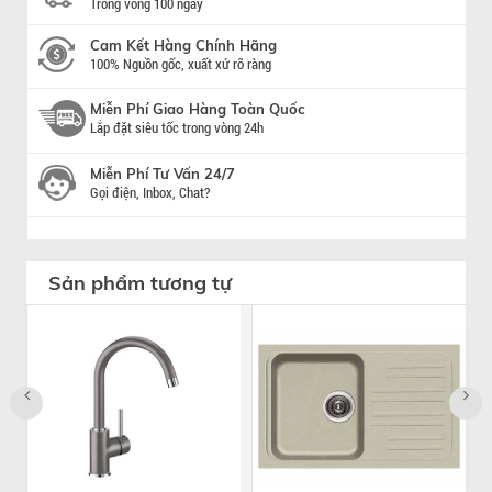
Trong vòng 100 ngày
Cam Kết Hàng Chính Hãng
100% Nguồn gốc, xuất xứ rõ ràng
Miễn Phí Giao Hàng Toàn Quốc
Lắp đặt siêu tốc trong vòng 24h
Miễn Phí Tư Vấn 24/7
Gọi điện, Inbox, Chat?
Sản phẩm tương tự