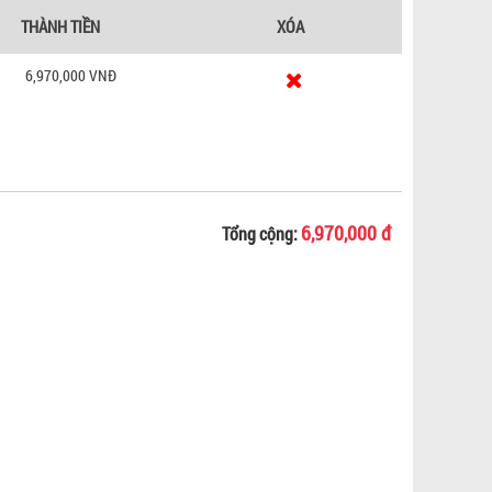
THÀNH TIỀN
XÓA
6,970,000 VNĐ
6,970,000 đ
Tổng cộng: