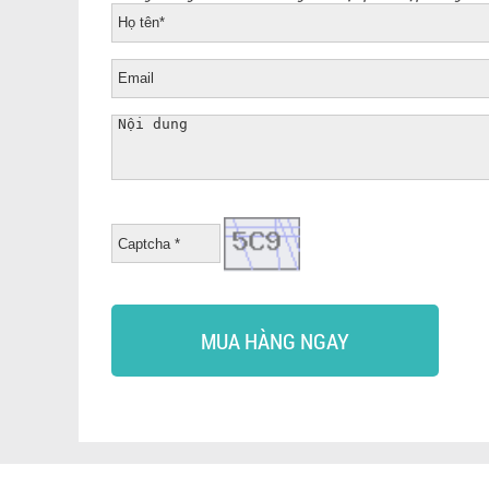
MUA HÀNG NGAY