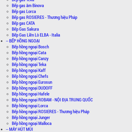
Bếp gas âm Binova
Bếp gas Lorca
Bếp gas ROSIERES - Thương hiệu Pháp
Bếp gas CATA
Bếp Gas Sakura
Bếp Gas Liền Lò ELBA - Italia
-- BẾP HỒNG NGOẠI
Bếp hồng ngoại Bosch
Bếp hồng ngoại Cata
Bếp hồng ngoại Canzy
Bếp hồng ngoại Teka
Bếp hồng ngoại Kaff
Bếp hồng ngoại Chefs
Bếp hồng ngoại Eurosun
Bếp hồng ngoại DUDOFF
Bếp hồng ngoại Hafele
Bếp hồng ngoại ROBAM - NỘI ĐỊA TRUNG QUỐC
Bếp hồng ngoại Lorca
Bếp hồng ngoại ROSIERES - Thương hiệu Pháp
Bếp hồng ngoại Junger
Bếp hồng ngoại Malloca
-- MÁY HÚT MÙI