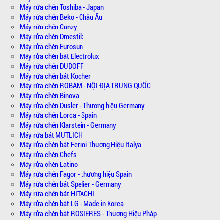
Máy rửa chén Toshiba - Japan
Máy rửa chén Beko - Châu Âu
Máy rửa chén Canzy
Máy rửa chén Dmestik
Máy rửa chén Eurosun
Máy rửa chén bát Electrolux
Máy rửa chén DUDOFF
Máy rửa chén bát Kocher
Máy rửa chén ROBAM - NỘI ĐỊA TRUNG QUỐC
Máy rửa chén Binova
Máy rửa chén Dusler - Thương hiệu Germany
Máy rửa chén Lorca - Spain
Máy rửa chén Klarstein - Germany
Máy rửa bát MUTLICH
Máy rửa chén bát Fermi Thương Hiệu Italya
Máy rửa chén Chefs
Máy rửa chén Latino
Máy rửa chén Fagor - thương hiệu Spain
Máy rửa chén bát Spelier - Germany
Máy rửa chén bát HITACHI
Máy rửa chén bát LG - Made in Korea
Máy rửa chén bát ROSIERES - Thương Hiệu Pháp