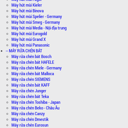
Máy hút mùi Kieler
Máy hút mùi Binova
Máy hút mùi Spelier - Germany
Máy hút mùi Smeg - Germany
Máy hút mùi Media - Nội địa trung
Máy hút mùi Eurogold
Máy hút mùi Grand X
Máy hút mùi Panasonic
-- MÁY RỬA CHÉN BÁT
Máy rửa chén bát Bosch
Máy rửa chén bát HAFELE
Máy rửa chén Miele - Germany
Máy rửa chén bát Malloca
Máy rửa chén SIEMENS
Máy rửa chén bát KAFF
Máy rửa chén Junger
Máy rửa chén bát Teka
Máy rửa chén Toshiba - Japan
Máy rửa chén Beko - Châu Âu
Máy rửa chén Canzy
Máy rửa chén Dmestik
Máy rửa chén Eurosun