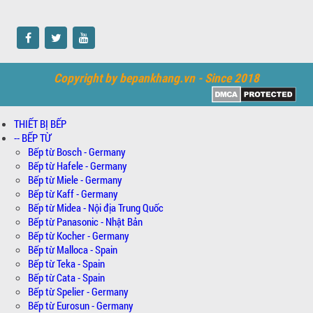
Copyright by bepankhang.vn - Since 2018
THIẾT BỊ BẾP
-- BẾP TỪ
Bếp từ Bosch - Germany
Bếp từ Hafele - Germany
Bếp từ Miele - Germany
Bếp từ Kaff - Germany
Bếp từ Midea - Nội địa Trung Quốc
Bếp từ Panasonic - Nhật Bản
Bếp từ Kocher - Germany
Bếp từ Malloca - Spain
Bếp từ Teka - Spain
Bếp từ Cata - Spain
Bếp từ Spelier - Germany
Bếp từ Eurosun - Germany