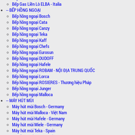
Bếp Gas Liền Lò ELBA - Italia
-- BẾP HỒNG NGOẠI
Bếp hồng ngoại Bosch
Bếp hồng ngoại Cata
Bếp hồng ngoại Canzy
Bếp hồng ngoại Teka
Bếp hồng ngoại Kaff
Bếp hồng ngoại Chefs
Bếp hồng ngoại Eurosun
Bếp hồng ngoại DUDOFF
Bếp hồng ngoại Hafele
Bếp hồng ngoại ROBAM - NỘI ĐỊA TRUNG QUỐC
Bếp hồng ngoại Lorca
Bếp hồng ngoại ROSIERES - Thương hiệu Pháp
Bếp hồng ngoại Junger
Bếp hồng ngoại Malloca
-- MÁY HÚT MÙI
Máy hút mùi Bosch - Germany
Máy hút mùi Malloca - Việt Nam
Máy hút mùi Hafele - Germany
Máy hút mùi Miele - Germany
Máy hút mùi Teka - Spain