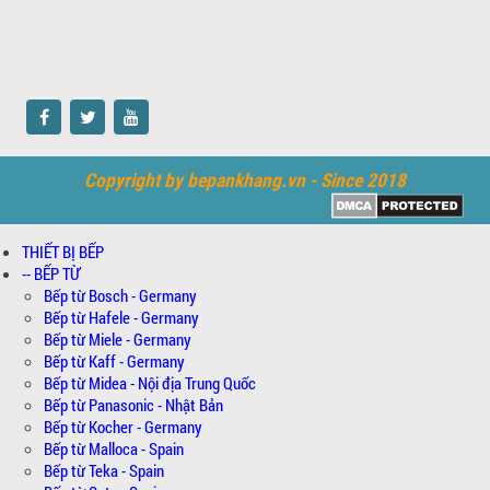
Copyright by bepankhang.vn - Since 2018
THIẾT BỊ BẾP
-- BẾP TỪ
Bếp từ Bosch - Germany
Bếp từ Hafele - Germany
Bếp từ Miele - Germany
Bếp từ Kaff - Germany
Bếp từ Midea - Nội địa Trung Quốc
Bếp từ Panasonic - Nhật Bản
Bếp từ Kocher - Germany
Bếp từ Malloca - Spain
Bếp từ Teka - Spain