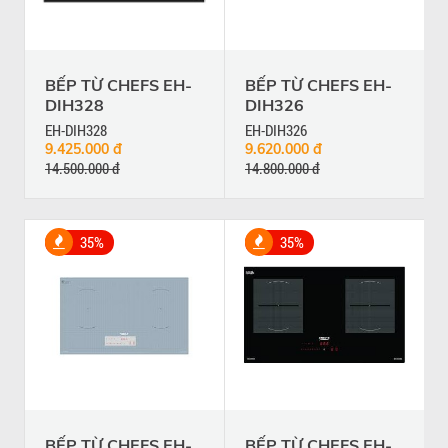
BẾP TỪ CHEFS EH-
BẾP TỪ CHEFS EH-
DIH328
DIH326
EH-DIH328
EH-DIH326
9.425.000 đ
9.620.000 đ
14.500.000 đ
14.800.000 đ
35%
35%
BẾP TỪ CHEFS EH-
BẾP TỪ CHEFS EH-