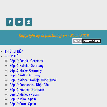
Copyright by bepankhang.vn - Since 2018
THIẾT BỊ BẾP
-- BẾP TỪ
Bếp từ Bosch - Germany
Bếp từ Hafele - Germany
Bếp từ Miele - Germany
Bếp từ Kaff - Germany
Bếp từ Midea - Nội địa Trung Quốc
Bếp từ Panasonic - Nhật Bản
Bếp từ Kocher - Germany
Bếp từ Malloca - Spain
Bếp từ Teka - Spain
Bếp từ Cata - Spain