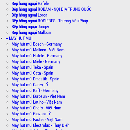
Bếp hồng ngoại Hafele
Bếp hồng ngoại ROBAM - NỘI ĐỊA TRUNG QUỐC
Bếp hồng ngoại Lorca
Bếp hồng ngoại ROSIERES - Thương hiệu Pháp
Bếp hồng ngoại Junger
Bếp hồng ngoại Malloca
-- MÁY HÚT MÙI
Máy hút mùi Bosch - Germany
Máy hút mùi Malloca - Việt Nam
Máy hút mùi Hafele - Germany
Máy hút mùi Miele - Germany
Máy hút mùi Teka - Spain
Máy hút mùi Cata - Spain
Máy hút mùi Dmestik - Spain
Máy hút mùi Canzy - Ý
Máy hút mùi Kaff - Germany
Máy hút mùi Eurosun - Việt Nam
Máy hút mùi Latino - Việt Nam
Máy hút mùi Chefs - Việt Nam
Máy hút mùi Giovani - Ý
Máy hút mùi Faster - Việt Nam
Máy hút mùi Electrolux - Thủy Điển