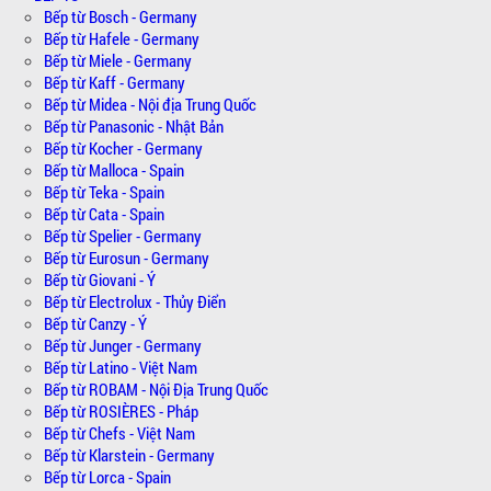
Bếp từ Bosch - Germany
Bếp từ Hafele - Germany
Bếp từ Miele - Germany
Bếp từ Kaff - Germany
Bếp từ Midea - Nội địa Trung Quốc
Bếp từ Panasonic - Nhật Bản
Bếp từ Kocher - Germany
Bếp từ Malloca - Spain
Bếp từ Teka - Spain
Bếp từ Cata - Spain
Bếp từ Spelier - Germany
Bếp từ Eurosun - Germany
Bếp từ Giovani - Ý
Bếp từ Electrolux - Thủy Điển
Bếp từ Canzy - Ý
Bếp từ Junger - Germany
Bếp từ Latino - Việt Nam
Bếp từ ROBAM - Nội Địa Trung Quốc
Bếp từ ROSIÈRES - Pháp
Bếp từ Chefs - Việt Nam
Bếp từ Klarstein - Germany
Bếp từ Lorca - Spain