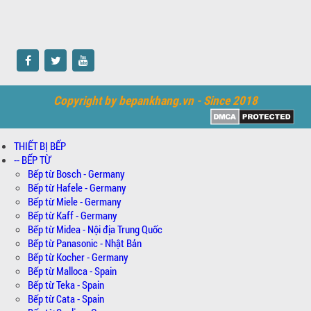
Copyright by bepankhang.vn - Since 2018
THIẾT BỊ BẾP
-- BẾP TỪ
Bếp từ Bosch - Germany
Bếp từ Hafele - Germany
Bếp từ Miele - Germany
Bếp từ Kaff - Germany
Bếp từ Midea - Nội địa Trung Quốc
Bếp từ Panasonic - Nhật Bản
Bếp từ Kocher - Germany
Bếp từ Malloca - Spain
Bếp từ Teka - Spain
Bếp từ Cata - Spain