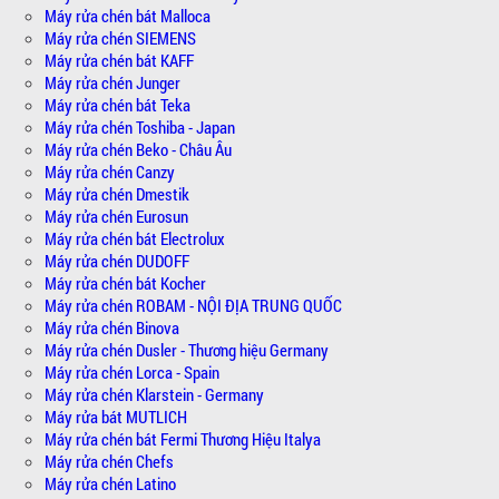
Máy rửa chén bát Malloca
Máy rửa chén SIEMENS
Máy rửa chén bát KAFF
Máy rửa chén Junger
Máy rửa chén bát Teka
Máy rửa chén Toshiba - Japan
Máy rửa chén Beko - Châu Âu
Máy rửa chén Canzy
Máy rửa chén Dmestik
Máy rửa chén Eurosun
Máy rửa chén bát Electrolux
Máy rửa chén DUDOFF
Máy rửa chén bát Kocher
Máy rửa chén ROBAM - NỘI ĐỊA TRUNG QUỐC
Máy rửa chén Binova
Máy rửa chén Dusler - Thương hiệu Germany
Máy rửa chén Lorca - Spain
Máy rửa chén Klarstein - Germany
Máy rửa bát MUTLICH
Máy rửa chén bát Fermi Thương Hiệu Italya
Máy rửa chén Chefs
Máy rửa chén Latino