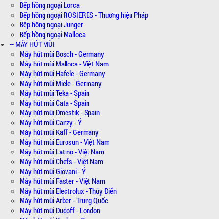
Bếp hồng ngoại Lorca
Bếp hồng ngoại ROSIERES - Thương hiệu Pháp
Bếp hồng ngoại Junger
Bếp hồng ngoại Malloca
-- MÁY HÚT MÙI
Máy hút mùi Bosch - Germany
Máy hút mùi Malloca - Việt Nam
Máy hút mùi Hafele - Germany
Máy hút mùi Miele - Germany
Máy hút mùi Teka - Spain
Máy hút mùi Cata - Spain
Máy hút mùi Dmestik - Spain
Máy hút mùi Canzy - Ý
Máy hút mùi Kaff - Germany
Máy hút mùi Eurosun - Việt Nam
Máy hút mùi Latino - Việt Nam
Máy hút mùi Chefs - Việt Nam
Máy hút mùi Giovani - Ý
Máy hút mùi Faster - Việt Nam
Máy hút mùi Electrolux - Thủy Điển
Máy hút mùi Arber - Trung Quốc
Máy hút mùi Dudoff - London