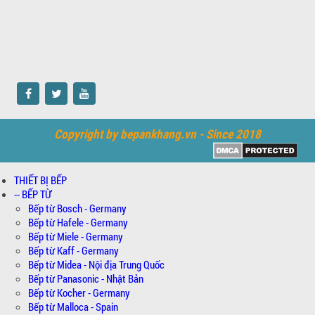
Copyright by bepankhang.vn - Since 2018
THIẾT BỊ BẾP
-- BẾP TỪ
Bếp từ Bosch - Germany
Bếp từ Hafele - Germany
Bếp từ Miele - Germany
Bếp từ Kaff - Germany
Bếp từ Midea - Nội địa Trung Quốc
Bếp từ Panasonic - Nhật Bản
Bếp từ Kocher - Germany
Bếp từ Malloca - Spain