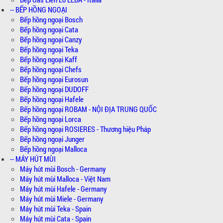
-- BẾP HỒNG NGOẠI
Bếp hồng ngoại Bosch
Bếp hồng ngoại Cata
Bếp hồng ngoại Canzy
Bếp hồng ngoại Teka
Bếp hồng ngoại Kaff
Bếp hồng ngoại Chefs
Bếp hồng ngoại Eurosun
Bếp hồng ngoại DUDOFF
Bếp hồng ngoại Hafele
Bếp hồng ngoại ROBAM - NỘI ĐỊA TRUNG QUỐC
Bếp hồng ngoại Lorca
Bếp hồng ngoại ROSIERES - Thương hiệu Pháp
Bếp hồng ngoại Junger
Bếp hồng ngoại Malloca
-- MÁY HÚT MÙI
Máy hút mùi Bosch - Germany
Máy hút mùi Malloca - Việt Nam
Máy hút mùi Hafele - Germany
Máy hút mùi Miele - Germany
Máy hút mùi Teka - Spain
Máy hút mùi Cata - Spain