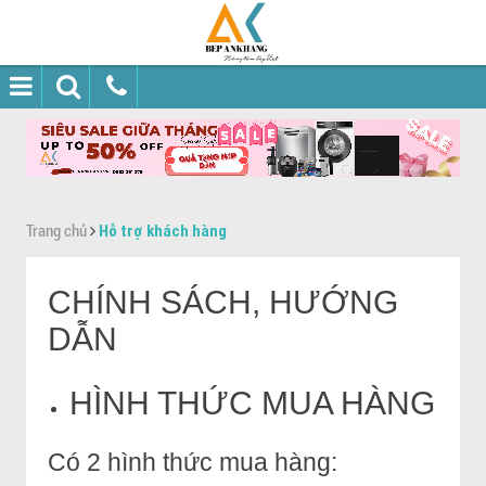
Trang chủ
Hỗ trợ khách hàng
CHÍNH SÁCH, HƯỚNG
DẪN
HÌNH THỨC MUA HÀNG
Có 2 hình thức mua hàng: