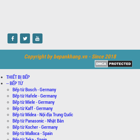
Copyright by bepankhang.vn - Since 2018
THIẾT BỊ BẾP
-- BẾP TỪ
Bếp từ Bosch - Germany
Bếp từ Hafele - Germany
Bếp từ Miele - Germany
Bếp từ Kaff - Germany
Bếp từ Midea - Nội địa Trung Quốc
Bếp từ Panasonic - Nhật Bản
Bếp từ Kocher - Germany
Bếp từ Malloca - Spain
Bếp từ Teka - Spain