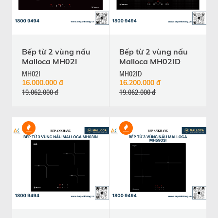
Bếp từ 2 vùng nấu
Bếp từ 2 vùng nấu
Malloca MH02I
Malloca MH02ID
MH02I
MH02ID
16.000.000 đ
16.200.000 đ
19.062.000 đ
19.062.000 đ