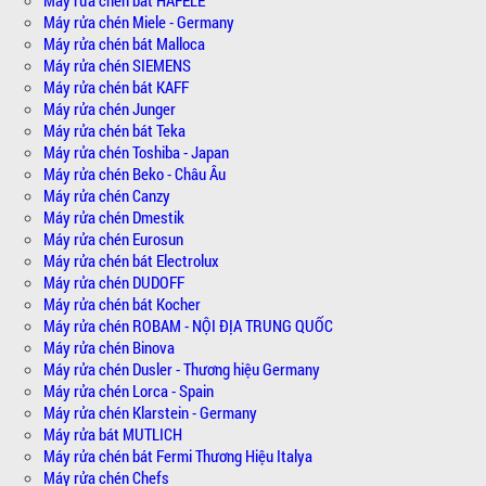
Máy rửa chén Miele - Germany
Máy rửa chén bát Malloca
Máy rửa chén SIEMENS
Máy rửa chén bát KAFF
Máy rửa chén Junger
Máy rửa chén bát Teka
Máy rửa chén Toshiba - Japan
Máy rửa chén Beko - Châu Âu
Máy rửa chén Canzy
Máy rửa chén Dmestik
Máy rửa chén Eurosun
Máy rửa chén bát Electrolux
Máy rửa chén DUDOFF
Máy rửa chén bát Kocher
Máy rửa chén ROBAM - NỘI ĐỊA TRUNG QUỐC
Máy rửa chén Binova
Máy rửa chén Dusler - Thương hiệu Germany
Máy rửa chén Lorca - Spain
Máy rửa chén Klarstein - Germany
Máy rửa bát MUTLICH
Máy rửa chén bát Fermi Thương Hiệu Italya
Máy rửa chén Chefs