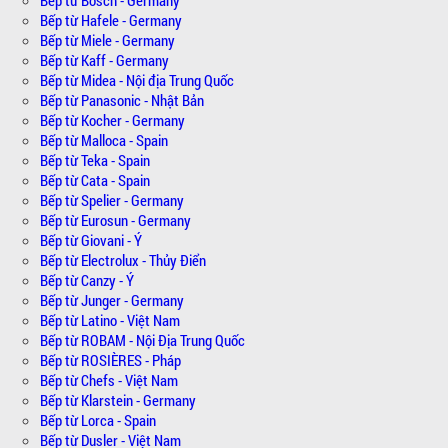
Bếp từ Hafele - Germany
Bếp từ Miele - Germany
Bếp từ Kaff - Germany
Bếp từ Midea - Nội địa Trung Quốc
Bếp từ Panasonic - Nhật Bản
Bếp từ Kocher - Germany
Bếp từ Malloca - Spain
Bếp từ Teka - Spain
Bếp từ Cata - Spain
Bếp từ Spelier - Germany
Bếp từ Eurosun - Germany
Bếp từ Giovani - Ý
Bếp từ Electrolux - Thủy Điển
Bếp từ Canzy - Ý
Bếp từ Junger - Germany
Bếp từ Latino - Việt Nam
Bếp từ ROBAM - Nội Địa Trung Quốc
Bếp từ ROSIÈRES - Pháp
Bếp từ Chefs - Việt Nam
Bếp từ Klarstein - Germany
Bếp từ Lorca - Spain
Bếp từ Dusler - Việt Nam