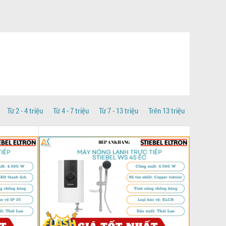
Từ 2 - 4 triệu
Từ 4 - 7 triệu
Từ 7 - 13 triệu
Trên 13 triệu