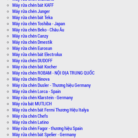
Máy rửa chén bát KAFF
Máy rửa chén Junger
Máy rửa chén bát Teka
Máy rửa chén Toshiba - Japan
Máy rửa chén Beko - Châu Âu
Máy rửa chén Canzy
Máy rửa chén Dmestik
Máy rửa chén Eurosun
Máy rửa chén bát Electrolux
Máy rửa chén DUDOFF
Máy rửa chén bát Kocher
Máy rửa chén ROBAM - NỘI ĐỊA TRUNG QUỐC
Máy rửa chén Binova
Máy rửa chén Dusler - Thương hiệu Germany
Máy rửa chén Lorca - Spain
Máy rửa chén Klarstein - Germany
Máy rửa bát MUTLICH
Máy rửa chén bát Fermi Thương Hiệu Italya
Máy rửa chén Chefs
Máy rửa chén Latino
Máy rửa chén Fagor - thương hiệu Spain
Máy rửa chén bát Spelier - Germany