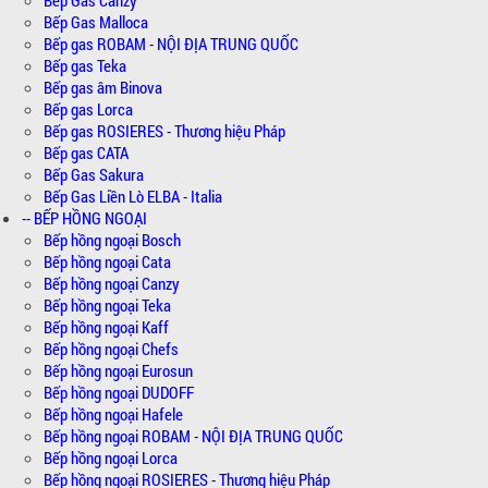
Bếp Gas Malloca
Bếp gas ROBAM - NỘI ĐỊA TRUNG QUỐC
Bếp gas Teka
Bếp gas âm Binova
Bếp gas Lorca
Bếp gas ROSIERES - Thương hiệu Pháp
Bếp gas CATA
Bếp Gas Sakura
Bếp Gas Liền Lò ELBA - Italia
-- BẾP HỒNG NGOẠI
Bếp hồng ngoại Bosch
Bếp hồng ngoại Cata
Bếp hồng ngoại Canzy
Bếp hồng ngoại Teka
Bếp hồng ngoại Kaff
Bếp hồng ngoại Chefs
Bếp hồng ngoại Eurosun
Bếp hồng ngoại DUDOFF
Bếp hồng ngoại Hafele
Bếp hồng ngoại ROBAM - NỘI ĐỊA TRUNG QUỐC
Bếp hồng ngoại Lorca
Bếp hồng ngoại ROSIERES - Thương hiệu Pháp