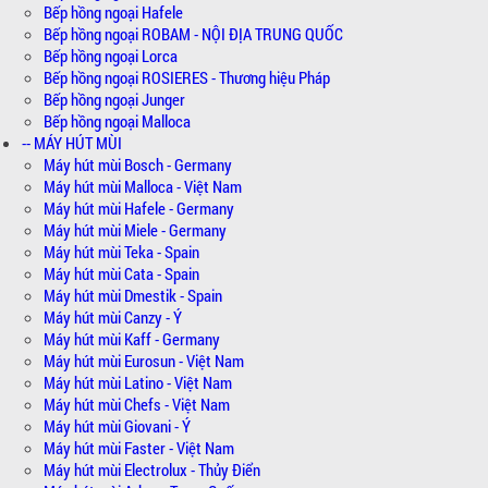
Bếp hồng ngoại Hafele
Bếp hồng ngoại ROBAM - NỘI ĐỊA TRUNG QUỐC
Bếp hồng ngoại Lorca
Bếp hồng ngoại ROSIERES - Thương hiệu Pháp
Bếp hồng ngoại Junger
Bếp hồng ngoại Malloca
-- MÁY HÚT MÙI
Máy hút mùi Bosch - Germany
Máy hút mùi Malloca - Việt Nam
Máy hút mùi Hafele - Germany
Máy hút mùi Miele - Germany
Máy hút mùi Teka - Spain
Máy hút mùi Cata - Spain
Máy hút mùi Dmestik - Spain
Máy hút mùi Canzy - Ý
Máy hút mùi Kaff - Germany
Máy hút mùi Eurosun - Việt Nam
Máy hút mùi Latino - Việt Nam
Máy hút mùi Chefs - Việt Nam
Máy hút mùi Giovani - Ý
Máy hút mùi Faster - Việt Nam
Máy hút mùi Electrolux - Thủy Điển