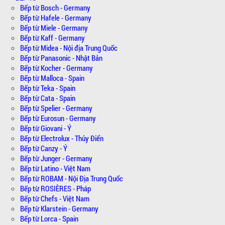
Bếp từ Bosch - Germany
Bếp từ Hafele - Germany
Bếp từ Miele - Germany
Bếp từ Kaff - Germany
Bếp từ Midea - Nội địa Trung Quốc
Bếp từ Panasonic - Nhật Bản
Bếp từ Kocher - Germany
Bếp từ Malloca - Spain
Bếp từ Teka - Spain
Bếp từ Cata - Spain
Bếp từ Spelier - Germany
Bếp từ Eurosun - Germany
Bếp từ Giovani - Ý
Bếp từ Electrolux - Thủy Điển
Bếp từ Canzy - Ý
Bếp từ Junger - Germany
Bếp từ Latino - Việt Nam
Bếp từ ROBAM - Nội Địa Trung Quốc
Bếp từ ROSIÈRES - Pháp
Bếp từ Chefs - Việt Nam
Bếp từ Klarstein - Germany
Bếp từ Lorca - Spain