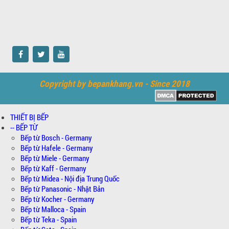
Copyright by bepankhang.vn - Since 2018
THIẾT BỊ BẾP
-- BẾP TỪ
Bếp từ Bosch - Germany
Bếp từ Hafele - Germany
Bếp từ Miele - Germany
Bếp từ Kaff - Germany
Bếp từ Midea - Nội địa Trung Quốc
Bếp từ Panasonic - Nhật Bản
Bếp từ Kocher - Germany
Bếp từ Malloca - Spain
Bếp từ Teka - Spain