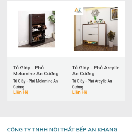
Tủ Giày - Phủ
Tủ Giày - Phủ Arcylic
Melamine An Cường
An Cường
Tủ Giày - Phủ Melamine An
Tủ Giày - Phủ Arcylic An
Cường
Cường
Liên Hệ
Liên Hệ
CÔNG TY TNHH NỘI THẤT BẾP AN KHANG