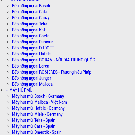
Bếp hồng ngoại Bosch
Bếp hồng ngoại Cata
Bếp hồng ngoại Canzy
Bếp hồng ngoại Teka
Bếp hồng ngoại Kaff
Bếp hồng ngoại Chefs
Bếp hồng ngoại Eurosun
Bếp hồng ngoại DUDOFF
Bếp hồng ngoại Hafele
Bếp hồng ngoại ROBAM - NỘI ĐỊA TRUNG QUỐC
Bếp hồng ngoại Lorca
Bếp hồng ngoại ROSIERES - Thương hiệu Pháp
Bếp hồng ngoại Junger
Bếp hồng ngoại Malloca
-- MÁY HÚT MÙI
Máy hút mùi Bosch - Germany
Máy hút mùi Malloca - Việt Nam
Máy hút mùi Hafele - Germany
Máy hút mùi Miele - Germany
Máy hút mùi Teka - Spain
Máy hút mùi Cata - Spain
Máy hút mùi Dmestik - Spain