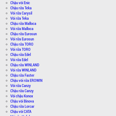
Chậu vòi Enic
Chậu rửa Teka
Vòi rửa Carysil
Vòi rửa Teka
Chậu rửa Malloca
Vòi rửa Malloca
Chậu rửa Eurosun
Vòi rửa Eurosun
Chậu rửa TORO
Vòi rửa TORO
Chậu rửa Edel
Vòi rửa Edel
Chậu rửa WINLAND
Vòi rửa WINLAND
Chậu rửa Faster
Chậu vòi rửa EROWIN
Vòi rửa Canzy
Chậu rửa Canzy
Vòi chậu Konox
Chậu vòi Binova
Chậu rửa Lorcar
Chậu vòi CATA