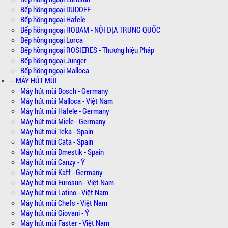
Bếp hồng ngoại DUDOFF
Bếp hồng ngoại Hafele
Bếp hồng ngoại ROBAM - NỘI ĐỊA TRUNG QUỐC
Bếp hồng ngoại Lorca
Bếp hồng ngoại ROSIERES - Thương hiệu Pháp
Bếp hồng ngoại Junger
Bếp hồng ngoại Malloca
-- MÁY HÚT MÙI
Máy hút mùi Bosch - Germany
Máy hút mùi Malloca - Việt Nam
Máy hút mùi Hafele - Germany
Máy hút mùi Miele - Germany
Máy hút mùi Teka - Spain
Máy hút mùi Cata - Spain
Máy hút mùi Dmestik - Spain
Máy hút mùi Canzy - Ý
Máy hút mùi Kaff - Germany
Máy hút mùi Eurosun - Việt Nam
Máy hút mùi Latino - Việt Nam
Máy hút mùi Chefs - Việt Nam
Máy hút mùi Giovani - Ý
Máy hút mùi Faster - Việt Nam