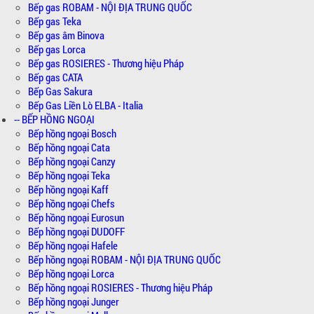
Bếp gas ROBAM - NỘI ĐỊA TRUNG QUỐC
Bếp gas Teka
Bếp gas âm Binova
Bếp gas Lorca
Bếp gas ROSIERES - Thương hiệu Pháp
Bếp gas CATA
Bếp Gas Sakura
Bếp Gas Liền Lò ELBA - Italia
-- BẾP HỒNG NGOẠI
Bếp hồng ngoại Bosch
Bếp hồng ngoại Cata
Bếp hồng ngoại Canzy
Bếp hồng ngoại Teka
Bếp hồng ngoại Kaff
Bếp hồng ngoại Chefs
Bếp hồng ngoại Eurosun
Bếp hồng ngoại DUDOFF
Bếp hồng ngoại Hafele
Bếp hồng ngoại ROBAM - NỘI ĐỊA TRUNG QUỐC
Bếp hồng ngoại Lorca
Bếp hồng ngoại ROSIERES - Thương hiệu Pháp
Bếp hồng ngoại Junger