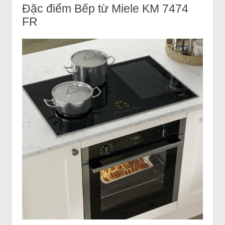
Đặc điểm Bếp từ Miele KM 7474
FR