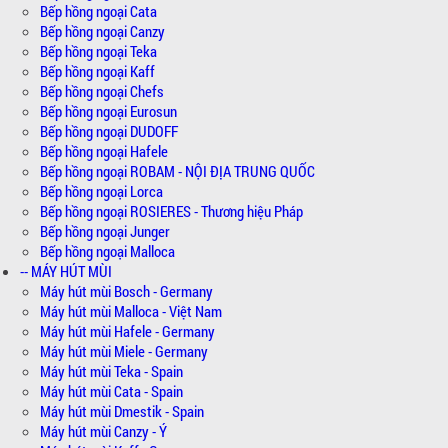
Bếp hồng ngoại Cata
Bếp hồng ngoại Canzy
Bếp hồng ngoại Teka
Bếp hồng ngoại Kaff
Bếp hồng ngoại Chefs
Bếp hồng ngoại Eurosun
Bếp hồng ngoại DUDOFF
Bếp hồng ngoại Hafele
Bếp hồng ngoại ROBAM - NỘI ĐỊA TRUNG QUỐC
Bếp hồng ngoại Lorca
Bếp hồng ngoại ROSIERES - Thương hiệu Pháp
Bếp hồng ngoại Junger
Bếp hồng ngoại Malloca
-- MÁY HÚT MÙI
Máy hút mùi Bosch - Germany
Máy hút mùi Malloca - Việt Nam
Máy hút mùi Hafele - Germany
Máy hút mùi Miele - Germany
Máy hút mùi Teka - Spain
Máy hút mùi Cata - Spain
Máy hút mùi Dmestik - Spain
Máy hút mùi Canzy - Ý