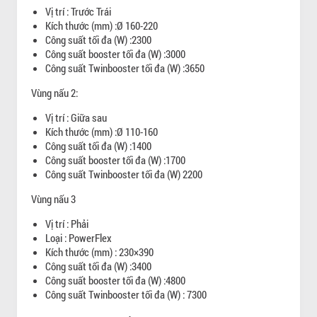
Vị trí : Trước Trái
Kích thước (mm) :Ø 160-220
Công suất tối đa (W) :2300
Công suất booster tối đa (W) :3000
Công suất Twinbooster tối đa (W) :3650
Vùng nấu 2:
Vị trí : Giữa sau
Kích thước (mm) :Ø 110-160
Công suất tối đa (W) :1400
Công suất booster tối đa (W) :1700
Công suất Twinbooster tối đa (W) 2200
Vùng nấu 3
Vị trí : Phải
Loại : PowerFlex
Kích thước (mm) : 230×390
Công suất tối đa (W) :3400
Công suất booster tối đa (W) :4800
Công suất Twinbooster tối đa (W) : 7300