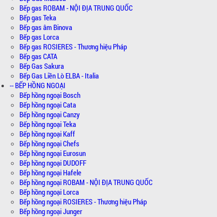
Bếp gas ROBAM - NỘI ĐỊA TRUNG QUỐC
Bếp gas Teka
Bếp gas âm Binova
Bếp gas Lorca
Bếp gas ROSIERES - Thương hiệu Pháp
Bếp gas CATA
Bếp Gas Sakura
Bếp Gas Liền Lò ELBA - Italia
-- BẾP HỒNG NGOẠI
Bếp hồng ngoại Bosch
Bếp hồng ngoại Cata
Bếp hồng ngoại Canzy
Bếp hồng ngoại Teka
Bếp hồng ngoại Kaff
Bếp hồng ngoại Chefs
Bếp hồng ngoại Eurosun
Bếp hồng ngoại DUDOFF
Bếp hồng ngoại Hafele
Bếp hồng ngoại ROBAM - NỘI ĐỊA TRUNG QUỐC
Bếp hồng ngoại Lorca
Bếp hồng ngoại ROSIERES - Thương hiệu Pháp
Bếp hồng ngoại Junger