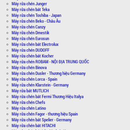
Máy rửa chén Junger
Máy rửa chén bát Teka
Máy rửa chén Toshiba - Japan
Máy rửa chén Beko - Châu Âu
Máy rửa chén Canzy
Máy rửa chén Dmestik
Máy rửa chén Eurosun
Máy rửa chén bát Electrolux
Máy rửa chén DUDOFF
Máy rửa chén bát Kocher
Máy rửa chén ROBAM - NỘI ĐỊA TRUNG QUỐC
Máy rửa chén Binova
Máy rửa chén Dusler - Thương hiệu Germany
Máy rửa chén Lorca - Spain
Máy rửa chén Klarstein - Germany
Máy rửa bát MUTLICH
Máy rửa chén bát Fermi Thương Hiệu Italya
Máy rửa chén Chefs
Máy rửa chén Latino
Máy rửa chén Fagor - thương hiệu Spain
Máy rửa chén bát Spelier - Germany
Máy rửa chén bát HITACHI