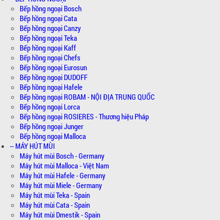
Bếp hồng ngoại Bosch
Bếp hồng ngoại Cata
Bếp hồng ngoại Canzy
Bếp hồng ngoại Teka
Bếp hồng ngoại Kaff
Bếp hồng ngoại Chefs
Bếp hồng ngoại Eurosun
Bếp hồng ngoại DUDOFF
Bếp hồng ngoại Hafele
Bếp hồng ngoại ROBAM - NỘI ĐỊA TRUNG QUỐC
Bếp hồng ngoại Lorca
Bếp hồng ngoại ROSIERES - Thương hiệu Pháp
Bếp hồng ngoại Junger
Bếp hồng ngoại Malloca
-- MÁY HÚT MÙI
Máy hút mùi Bosch - Germany
Máy hút mùi Malloca - Việt Nam
Máy hút mùi Hafele - Germany
Máy hút mùi Miele - Germany
Máy hút mùi Teka - Spain
Máy hút mùi Cata - Spain
Máy hút mùi Dmestik - Spain