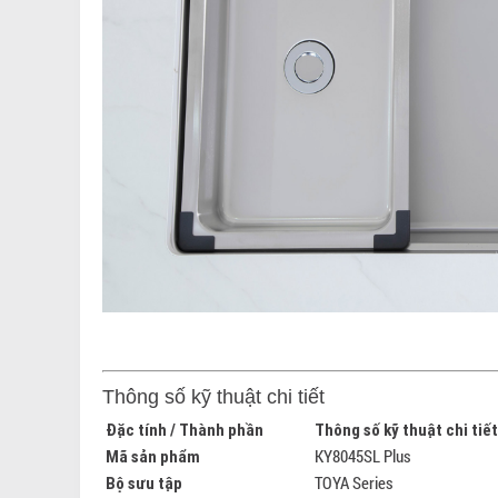
Thông số kỹ thuật chi tiết
Đặc tính / Thành phần
Thông số kỹ thuật chi tiết
KY8045SL Plus
Mã sản phẩm
TOYA Series
Bộ sưu tập