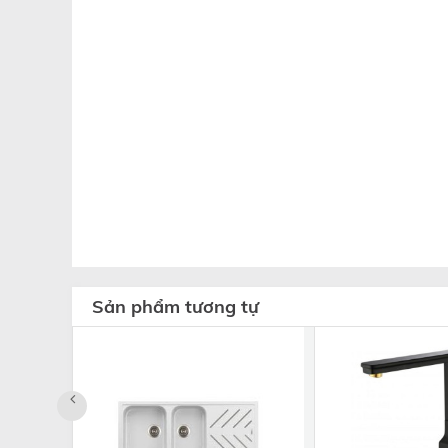
Sản phẩm tương tự