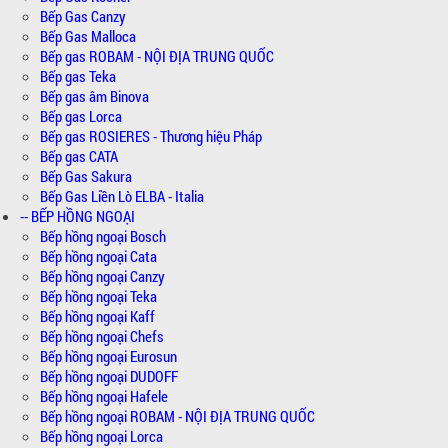
Bếp Gas Canzy
Bếp Gas Malloca
Bếp gas ROBAM - NỘI ĐỊA TRUNG QUỐC
Bếp gas Teka
Bếp gas âm Binova
Bếp gas Lorca
Bếp gas ROSIERES - Thương hiệu Pháp
Bếp gas CATA
Bếp Gas Sakura
Bếp Gas Liền Lò ELBA - Italia
-- BẾP HỒNG NGOẠI
Bếp hồng ngoại Bosch
Bếp hồng ngoại Cata
Bếp hồng ngoại Canzy
Bếp hồng ngoại Teka
Bếp hồng ngoại Kaff
Bếp hồng ngoại Chefs
Bếp hồng ngoại Eurosun
Bếp hồng ngoại DUDOFF
Bếp hồng ngoại Hafele
Bếp hồng ngoại ROBAM - NỘI ĐỊA TRUNG QUỐC
Bếp hồng ngoại Lorca