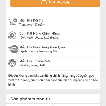
Mua hàng ngay
Miễn Phí Đổi Trả
Trong vòng 100 ngày
Cam Kết Hàng Chính Hãng
100% Nguồn gốc, xuất xứ rõ ràng
Miễn Phí Giao Hàng Toàn Quốc
Lắp đặt siêu tốc trong vòng 24h
Miễn Phí Tư Vấn 24/7
Gọi điện, Inbox, Chat?
Bếp An Khang cam kết bán hàng chính hãng, hàng có nguồn gốc
xuất xứ rõ ràng, cũng như đảm bảo thực hiện đúng các chế độ bảo
hành.
Sản phẩm tương tự