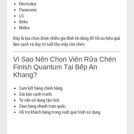
Electrolux
Panasonic
LG
Beko
Midea
Đây là lựa chọn được nhiều gia đình tin dùng để tối ưu hiệu quả
làm sạch và duy trì tuổi thọ máy rửa chén.
Vì Sao Nên Chọn Viên Rửa Chén
Finish Quantum Tại Bếp An
Khang?
Cam kết hàng chính hãng.
Giá bán cạnh tranh.
Tư vấn sử dụng tận tình.
Giao hàng nhanh toàn quốc.
Hỗ trợ khách hàng trong suốt quá trình sử dụng.