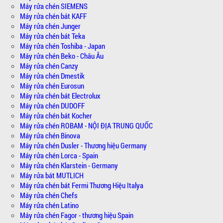
Máy rửa chén SIEMENS
Máy rửa chén bát KAFF
Máy rửa chén Junger
Máy rửa chén bát Teka
Máy rửa chén Toshiba - Japan
Máy rửa chén Beko - Châu Âu
Máy rửa chén Canzy
Máy rửa chén Dmestik
Máy rửa chén Eurosun
Máy rửa chén bát Electrolux
Máy rửa chén DUDOFF
Máy rửa chén bát Kocher
Máy rửa chén ROBAM - NỘI ĐỊA TRUNG QUỐC
Máy rửa chén Binova
Máy rửa chén Dusler - Thương hiệu Germany
Máy rửa chén Lorca - Spain
Máy rửa chén Klarstein - Germany
Máy rửa bát MUTLICH
Máy rửa chén bát Fermi Thương Hiệu Italya
Máy rửa chén Chefs
Máy rửa chén Latino
Máy rửa chén Fagor - thương hiệu Spain