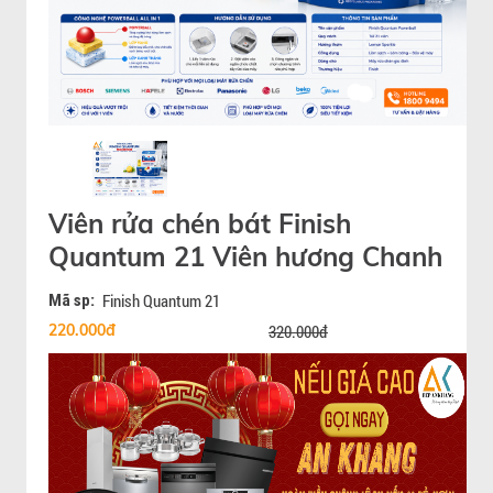
Viên rửa chén bát Finish
Quantum 21 Viên hương Chanh
Mã sp:
Finish Quantum 21
220.000đ
320.000đ