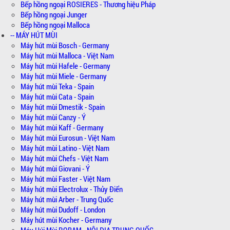
Bếp hồng ngoại ROSIERES - Thương hiệu Pháp
Bếp hồng ngoại Junger
Bếp hồng ngoại Malloca
-- MÁY HÚT MÙI
Máy hút mùi Bosch - Germany
Máy hút mùi Malloca - Việt Nam
Máy hút mùi Hafele - Germany
Máy hút mùi Miele - Germany
Máy hút mùi Teka - Spain
Máy hút mùi Cata - Spain
Máy hút mùi Dmestik - Spain
Máy hút mùi Canzy - Ý
Máy hút mùi Kaff - Germany
Máy hút mùi Eurosun - Việt Nam
Máy hút mùi Latino - Việt Nam
Máy hút mùi Chefs - Việt Nam
Máy hút mùi Giovani - Ý
Máy hút mùi Faster - Việt Nam
Máy hút mùi Electrolux - Thủy Điển
Máy hút mùi Arber - Trung Quốc
Máy hút mùi Dudoff - London
Máy hút mùi Kocher - Germany