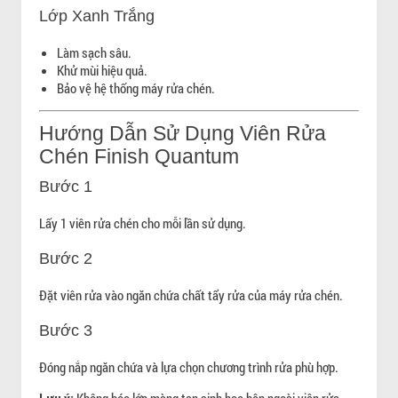
Lớp Xanh Trắng
Làm sạch sâu.
Khử mùi hiệu quả.
Bảo vệ hệ thống máy rửa chén.
Hướng Dẫn Sử Dụng Viên Rửa
Chén Finish Quantum
Bước 1
Lấy 1 viên rửa chén cho mỗi lần sử dụng.
Bước 2
Đặt viên rửa vào ngăn chứa chất tẩy rửa của máy rửa chén.
Bước 3
Đóng nắp ngăn chứa và lựa chọn chương trình rửa phù hợp.