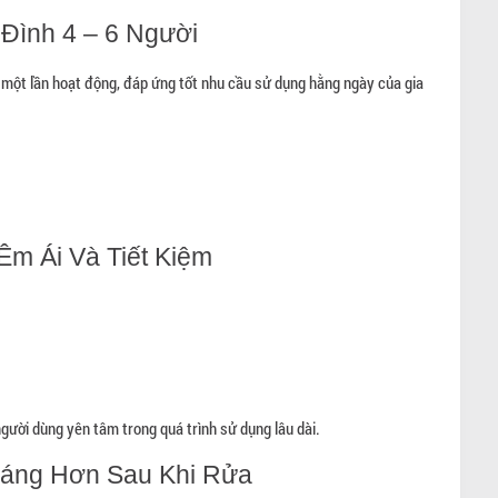
Đình 4 – 6 Người
 một lần hoạt động, đáp ứng tốt nhu cầu sử dụng hằng ngày của gia
 Êm Ái Và Tiết Kiệm
gười dùng yên tâm trong quá trình sử dụng lâu dài.
áng Hơn Sau Khi Rửa