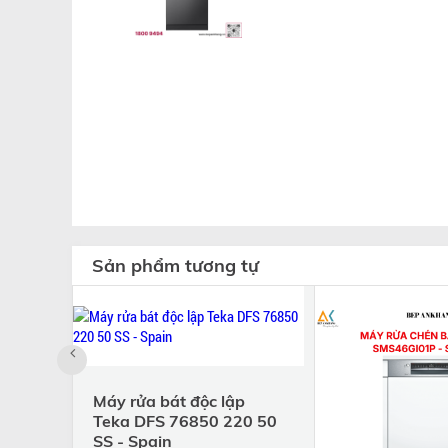
Sản phẩm tương tự
Máy rửa bát độc lập
Teka DFS 76850 220 50
SS - Spain