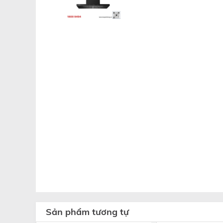
Sản phẩm tương tự