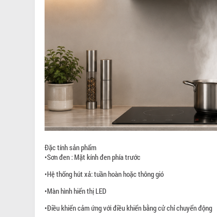
Đặc tính sản phẩm
•Sơn đen : Mặt kính đen phía trước
•Hệ thống hút xả: tuần hoàn hoặc thông gió
•Màn hình hiển thị LED
•Điều khiển cảm ứng với điều khiển bằng cử chỉ chuyển động