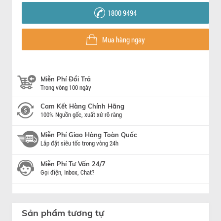
1800 9494
Mua hàng ngay
Miễn Phí Đổi Trả
Trong vòng 100 ngày
Cam Kết Hàng Chính Hãng
100% Nguồn gốc, xuất xứ rõ ràng
Miễn Phí Giao Hàng Toàn Quốc
Lắp đặt siêu tốc trong vòng 24h
Miễn Phí Tư Vấn 24/7
Gọi điện, Inbox, Chat?
Sản phẩm tương tự