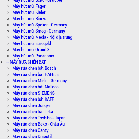
Máy hút mùi Fagor
Máy hút mùi Kieler
Máy hút mùi Binova
Máy hút mùi Spelier - Germany
Máy hút mùi Smeg - Germany
Máy hút mùi Media - Nội địa trung
Máy hút mùi Eurogold
Máy hút mùi Grand X
Máy hút mùi Panasonic
-- MÁY RỬA CHÉN BÁT
Máy rửa chén bát Bosch
Máy rửa chén bát HAFELE
Máy rửa chén Miele - Germany
Máy rửa chén bát Malloca
Máy rửa chén SIEMENS
Máy rửa chén bát KAFF
Máy rửa chén Junger
Máy rửa chén bát Teka
Máy rửa chén Toshiba - Japan
Máy rửa chén Beko - Châu Âu
Máy rửa chén Canzy
Máy rửa chén Dmestik