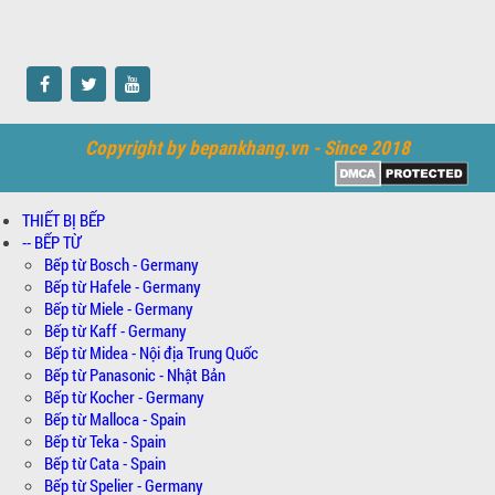
Copyright by bepankhang.vn - Since 2018
THIẾT BỊ BẾP
-- BẾP TỪ
Bếp từ Bosch - Germany
Bếp từ Hafele - Germany
Bếp từ Miele - Germany
Bếp từ Kaff - Germany
Bếp từ Midea - Nội địa Trung Quốc
Bếp từ Panasonic - Nhật Bản
Bếp từ Kocher - Germany
Bếp từ Malloca - Spain
Bếp từ Teka - Spain
Bếp từ Cata - Spain
Bếp từ Spelier - Germany