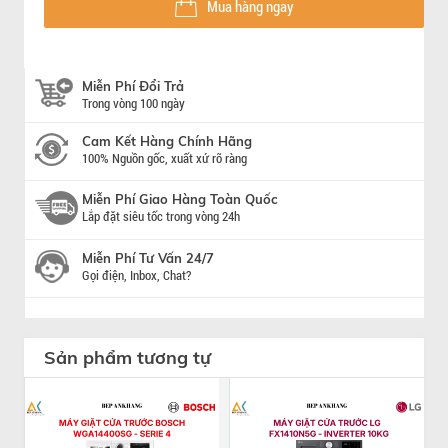
Mua hàng ngay
Miễn Phí Đổi Trả
Trong vòng 100 ngày
Cam Kết Hàng Chính Hãng
100% Nguồn gốc, xuất xứ rõ ràng
Miễn Phí Giao Hàng Toàn Quốc
Lắp đặt siêu tốc trong vòng 24h
Miễn Phí Tư Vấn 24/7
Gọi điện, Inbox, Chat?
Sản phẩm tương tự