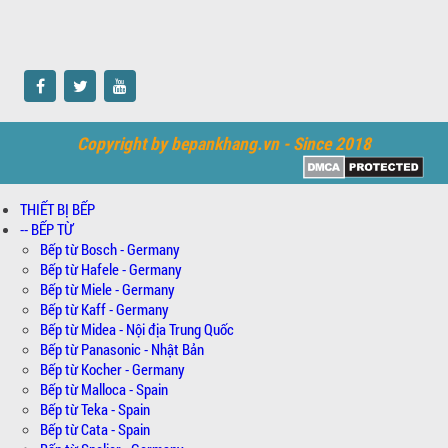
Copyright by bepankhang.vn - Since 2018
THIẾT BỊ BẾP
-- BẾP TỪ
Bếp từ Bosch - Germany
Bếp từ Hafele - Germany
Bếp từ Miele - Germany
Bếp từ Kaff - Germany
Bếp từ Midea - Nội địa Trung Quốc
Bếp từ Panasonic - Nhật Bản
Bếp từ Kocher - Germany
Bếp từ Malloca - Spain
Bếp từ Teka - Spain
Bếp từ Cata - Spain