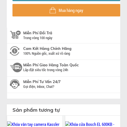
Mua hàng ngay
Miễn Phí Đổi Trả
Trong vòng 100 ngày
Cam Kết Hàng Chính Hãng
100% Nguồn gốc, xuất xứ rõ ràng
Miễn Phí Giao Hàng Toàn Quốc
Lắp đặt siêu tốc trong vòng 24h
Miễn Phí Tư Vấn 24/7
Gọi điện, Inbox, Chat?
Sản phẩm tương tự