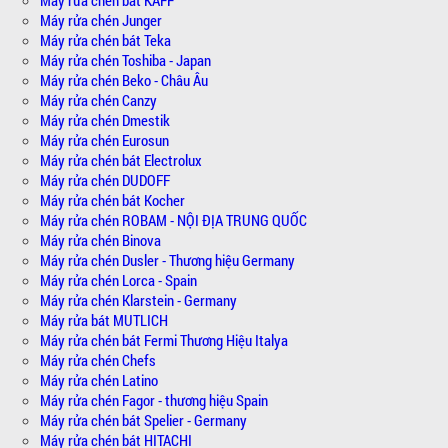
Máy rửa chén Junger
Máy rửa chén bát Teka
Máy rửa chén Toshiba - Japan
Máy rửa chén Beko - Châu Âu
Máy rửa chén Canzy
Máy rửa chén Dmestik
Máy rửa chén Eurosun
Máy rửa chén bát Electrolux
Máy rửa chén DUDOFF
Máy rửa chén bát Kocher
Máy rửa chén ROBAM - NỘI ĐỊA TRUNG QUỐC
Máy rửa chén Binova
Máy rửa chén Dusler - Thương hiệu Germany
Máy rửa chén Lorca - Spain
Máy rửa chén Klarstein - Germany
Máy rửa bát MUTLICH
Máy rửa chén bát Fermi Thương Hiệu Italya
Máy rửa chén Chefs
Máy rửa chén Latino
Máy rửa chén Fagor - thương hiệu Spain
Máy rửa chén bát Spelier - Germany
Máy rửa chén bát HITACHI