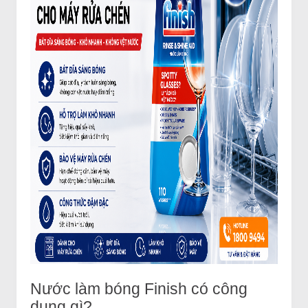
Nước làm bóng Finish có công
dụng gì?