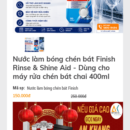
Nước làm bóng chén bát Finish
Rinse & Shine Aid - Dùng cho
máy rửa chén bát chai 400ml
Mã sp:
Nước làm bóng chén bát Finish
150.000đ
250.000đ