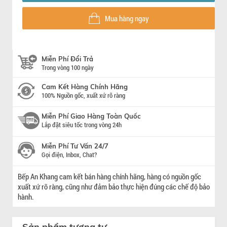
Mua hàng ngay
Miễn Phí Đổi Trả
Trong vòng 100 ngày
Cam Kết Hàng Chính Hãng
100% Nguồn gốc, xuất xứ rõ ràng
Miễn Phí Giao Hàng Toàn Quốc
Lắp đặt siêu tốc trong vòng 24h
Miễn Phí Tư Vấn 24/7
Gọi điện, Inbox, Chat?
Bếp An Khang cam kết bán hàng chính hãng, hàng có nguồn gốc
xuất xứ rõ ràng, cũng như đảm bảo thực hiện đúng các chế độ bảo
hành.
Sản phẩm tương tự