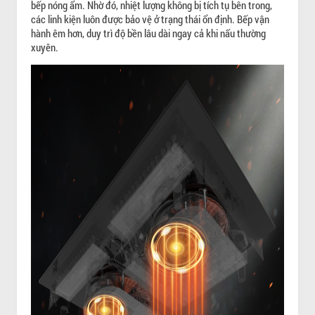
bếp nóng ẩm. Nhờ đó, nhiệt lượng không bị tích tụ bên trong,
các linh kiện luôn được bảo vệ ở trạng thái ổn định. Bếp vận
hành êm hơn, duy trì độ bền lâu dài ngay cả khi nấu thường
xuyên.