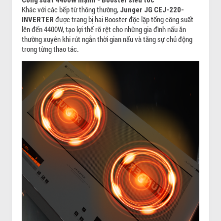
Khác với các bếp từ thông thường,
Junger JG CEJ-220-
được trang bị hai Booster độc lập tổng công suất
INVERTER
lên đến 4400W, tạo lợi thế rõ rệt cho những gia đình nấu ăn
thường xuyên khi rút ngắn thời gian nấu và tăng sự chủ động
trong từng thao tác.