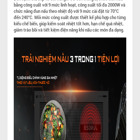
bằng công suất với 9 mức linh hoạt, công suất tối đa 2000W và
chức năng đun nấu theo nhiệt độ với 9 mức cài đặt từ 70°C
đến 240°C. Mỗi mức công suất được thiết kế phù hợp cho từng
kiểu chế biến, giúp kiểm soát nhiệt tốt hơn, hạn chế quá nhiệt,
giảm trào bồi và tiết kiệm điện năng khi nấu các món đa dạng.