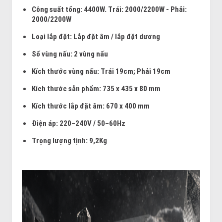
Công suất tổng: 4400W. Trái: 2000/2200W - Phải:
2000/2200W
Loại lắp đặt: Lắp đặt âm / lắp đặt dương
Số vùng nấu: 2 vùng nấu
Kích thước vùng nấu: Trái 19cm; Phải 19cm
Kích thước sản phẩm: 735 x 435 x 80 mm
Kích thước lắp đặt âm: 670 x 400 mm
Điện áp: 220–240V / 50–60Hz
Trọng lượng tịnh: 9,2Kg