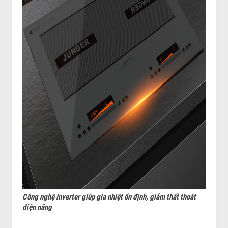
Công nghệ Inverter giúp gia nhiệt ổn định, giảm thất thoát
điện năng