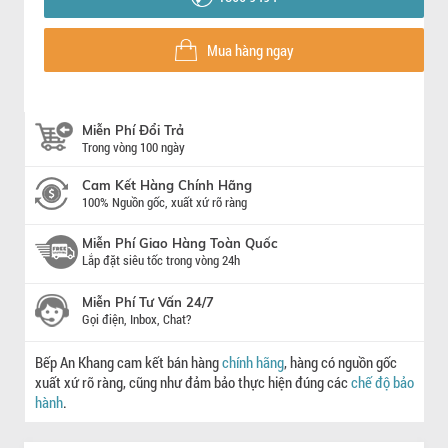
Mua hàng ngay
Miễn Phí Đổi Trả
Trong vòng 100 ngày
Cam Kết Hàng Chính Hãng
100% Nguồn gốc, xuất xứ rõ ràng
Miễn Phí Giao Hàng Toàn Quốc
Lắp đặt siêu tốc trong vòng 24h
Miễn Phí Tư Vấn 24/7
Gọi điện, Inbox, Chat?
Bếp An Khang cam kết bán hàng
chính hãng
, hàng có nguồn gốc
xuất xứ rõ ràng, cũng như đảm bảo thực hiện đúng các
chế độ bảo
hành
.