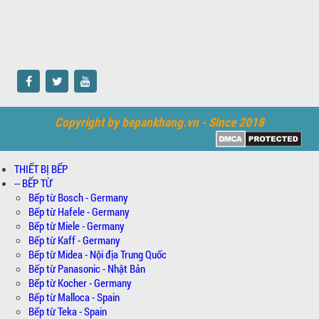
Copyright by bepankhang.vn - Since 2018
THIẾT BỊ BẾP
-- BẾP TỪ
Bếp từ Bosch - Germany
Bếp từ Hafele - Germany
Bếp từ Miele - Germany
Bếp từ Kaff - Germany
Bếp từ Midea - Nội địa Trung Quốc
Bếp từ Panasonic - Nhật Bản
Bếp từ Kocher - Germany
Bếp từ Malloca - Spain
Bếp từ Teka - Spain