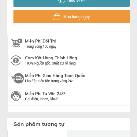
Mua hàng ngay
Miễn Phí Đổi Trả
Trong vòng 100 ngày
Cam Kết Hàng Chính Hãng
100% Nguồn gốc, xuất xứ rõ ràng
Miễn Phí Giao Hàng Toàn Quốc
Lắp đặt siêu tốc trong vòng 24h
Miễn Phí Tư Vấn 24/7
Gọi điện, Inbox, Chat?
Sản phẩm tương tự